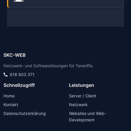
SKC-WEB
Netzwerk- und Softwarelösungen für Teneriffa.
618 603 371
Schnellzugriff
Leistungen
Home
Server / Client
Kontakt
Netzwerk
Datenschutzerklärung
Websites und Web-
Development