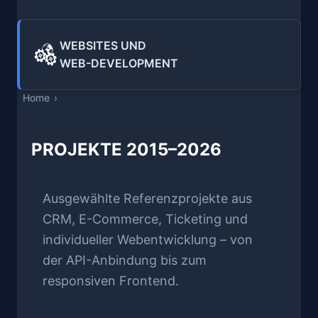
WEBSITES UND
WEB-DEVELOPMENT
Home
PROJEKTE 2015–2026
Ausgewählte Referenzprojekte aus
CRM, E-Commerce, Ticketing und
individueller Webentwicklung – von
der API-Anbindung bis zum
responsiven Frontend.