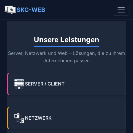
SKC-WEB
Unsere Leistungen
Server, Netzwerk und Web – Lösungen, die zu Ihrem
Unternehmen passen.
SERVER / CLIENT
NETZWERK