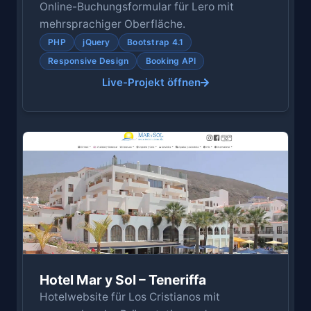
Online-Buchungsformular für Lero mit
mehrsprachiger Oberfläche.
PHP
jQuery
Bootstrap 4.1
Responsive Design
Booking API
Live-Projekt öffnen
Hotel Mar y Sol – Teneriffa
Hotelwebsite für Los Cristianos mit