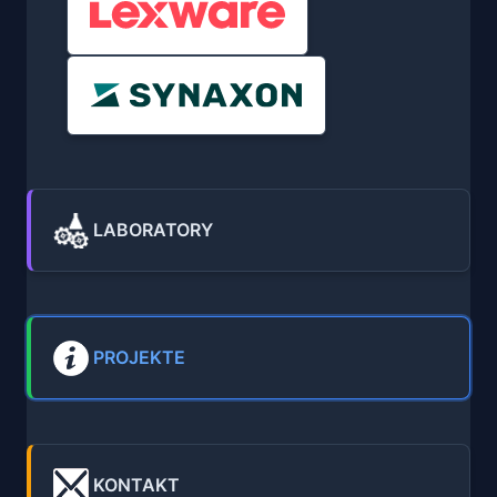
LABORATORY
PROJEKTE
KONTAKT