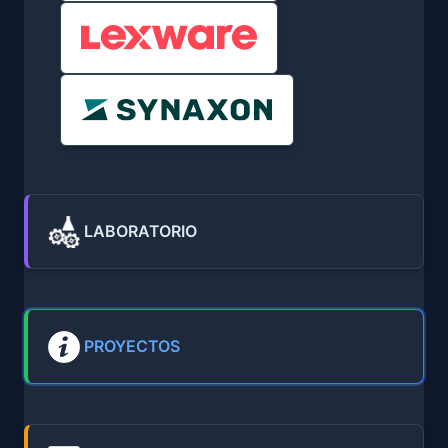
LABORATORIO
PROYECTOS