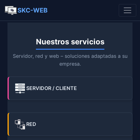
SKC-WEB
Nuestros servicios
Servidor, red y web – soluciones adaptadas a su
empresa.
SERVIDOR / CLIENTE
RED