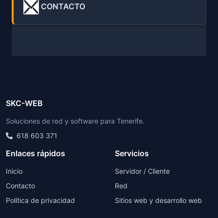
CONTACTO
SKC-WEB
Soluciones de red y software para Tenerife.
618 603 371
Enlaces rápidos
Servicios
Inicio
Servidor / Cliente
Contacto
Red
Política de privacidad
Sitios web y desarrollo web