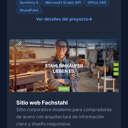
Symfony 6
Microsoft Graph API
Office 365
SharePoint
Ver detalles del proyecto
Sitio web Fachstahl
Sitio corporativo moderno para compradores
de acero con arquitectura de información
clara y diseño responsive.