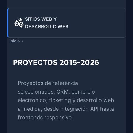
SITIOS WEB Y
DESARROLLO WEB
Inicio
PROYECTOS 2015–2026
Proyectos de referencia
seleccionados: CRM, comercio
electrónico, ticketing y desarrollo web
a medida, desde integración API hasta
frontends responsive.