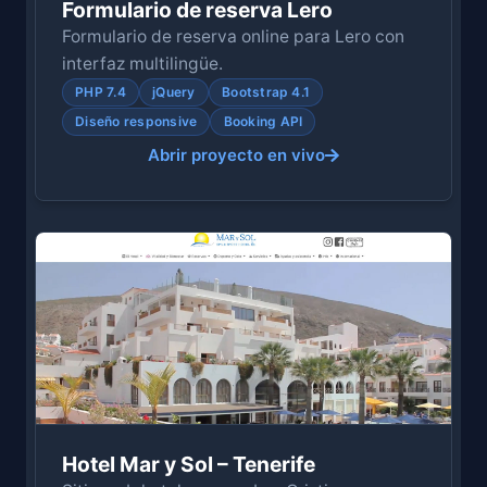
Formulario de reserva Lero
Formulario de reserva online para Lero con
interfaz multilingüe.
PHP 7.4
jQuery
Bootstrap 4.1
Diseño responsive
Booking API
Abrir proyecto en vivo
Hotel Mar y Sol – Tenerife